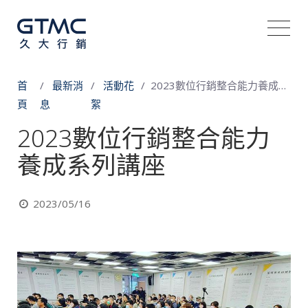
首
最新消
活動花
2023數位行銷整合能力養成系列講座
頁
息
絮
2023數位行銷整合能力
養成系列講座
2023/05/16