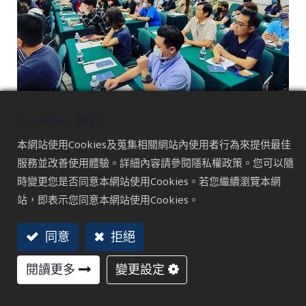
Cookies 資訊
本網站使用Cookies及蒐集相關網站內使用者行為來提供最佳
服務並改善使用體驗。詳細內容請參閱隱私權政策。您可以隨
時變更您是否同意本網站使用Cookies。若您繼續瀏覽本網
站，即表示您同意本網站使用Cookies。
同意
拒絕
閱讀更多
變更設定