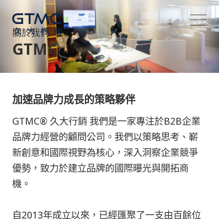
關於我們
GTMC
加速品牌力成長的策略夥伴
GTMC® 久大行銷 我們是一家專注於B2B企業
品牌力經營的顧問公司。我們以策略思考、嶄
新創意和國際視野為核心，深入洞察企業競爭
優勢，致力於建立品牌的國際曝光與開拓商
機。
自2013年成立以來，已經匯聚了一支由百餘位