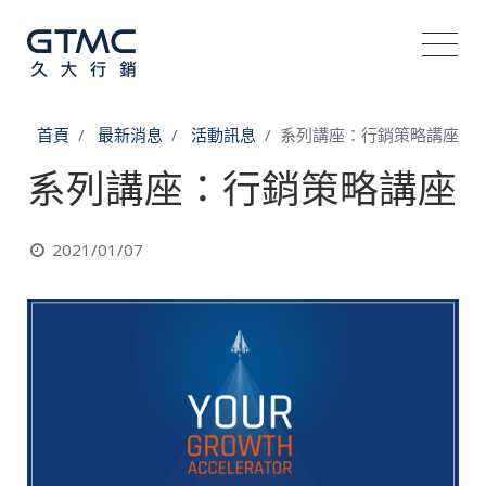
首頁
最新消息
活動訊息
系列講座：行銷策略講座
系列講座：行銷策略講座
2021/01/07