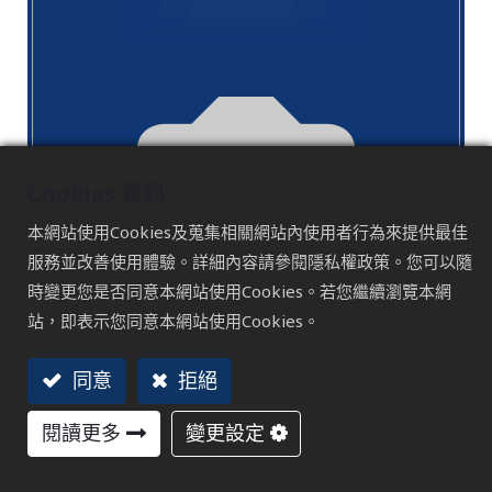
Cookies 資訊
本網站使用Cookies及蒐集相關網站內使用者行為來提供最佳
服務並改善使用體驗。詳細內容請參閱隱私權政策。您可以隨
時變更您是否同意本網站使用Cookies。若您繼續瀏覽本網
站，即表示您同意本網站使用Cookies。
同意
拒絕
閱讀更多
變更設定