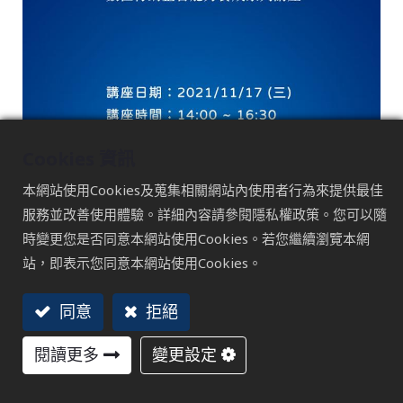
Cookies 資訊
本網站使用Cookies及蒐集相關網站內使用者行為來提供最佳
服務並改善使用體驗。詳細內容請參閱隱私權政策。您可以隨
時變更您是否同意本網站使用Cookies。若您繼續瀏覽本網
站，即表示您同意本網站使用Cookies。
同意
拒絕
閱讀更多
變更設定