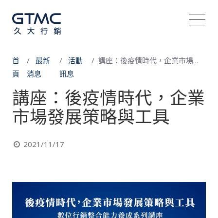
首
最新
活動
講座：後疫情時代，企業市場發展策略與工具
頁
消息
訊息
講座：後疫情時代，企業
市場發展策略與工具
2021/11/17