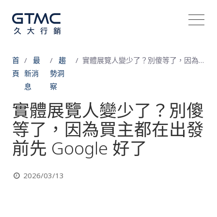
首
最
趨
實體展覽人變少了？別傻等了，因為買主都在出發前先 Google 好了
頁
新消
勢洞
息
察
實體展覽人變少了？別傻
等了，因為買主都在出發
前先 Google 好了
2026/03/13