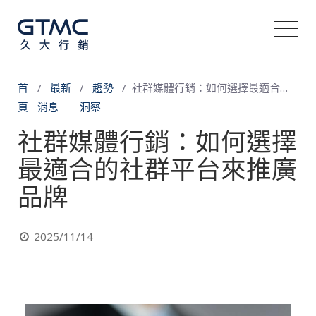
首
最新
趨勢
社群媒體行銷：如何選擇最適合的社群平台來推廣品牌
頁
消息
洞察
社群媒體行銷：如何選擇
最適合的社群平台來推廣
品牌
2025/11/14