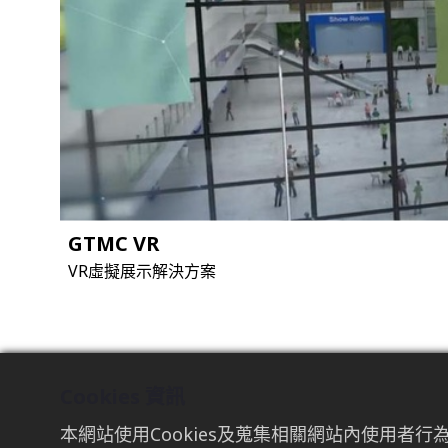
GTMC VR
VR虛擬展示解決方案
Cookies 資訊
本網站使用Cookies及蒐集相關網站內使用