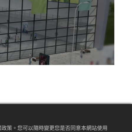
私權政策。您可以隨時變更您是否同意本網站使用