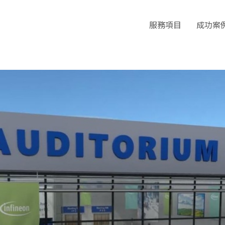
服務項目
成功案