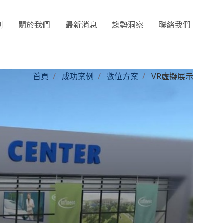
例
關於我們
最新消息
趨勢洞察
聯絡我們
首頁
成功案例
數位方案
VR虛擬展示