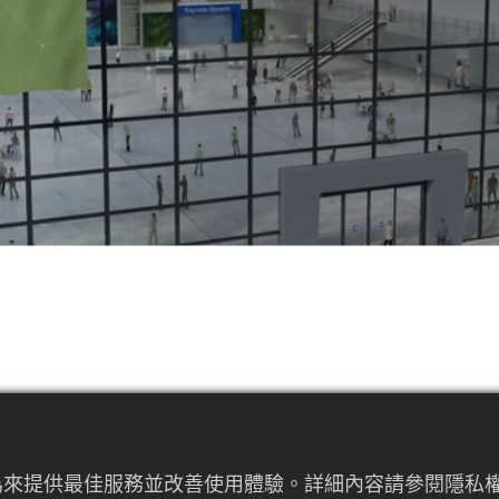
者行為來提供最佳服務並改善使用體驗。詳細內容請參閱隱