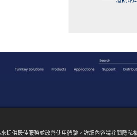
者行為來提供最佳服務並改善使用體驗。詳細內容請參閱隱