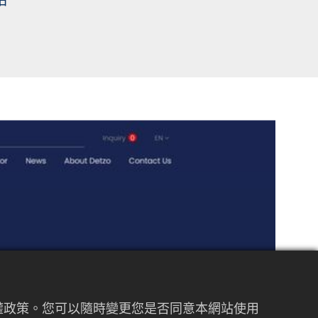
私權政策。您可以隨時變更您是否同意本網站使用