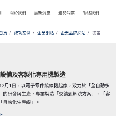
例
關於我們
最新消息
趨勢洞察
聯絡我們
首頁
成功案例
企業網站
企業品牌網站
德宙
設備及客製化專用機製造
年12月1日，以電子零件繞線機起家，致力於「全自動多
」的研發與生產，專業製造「交鑰匙解決方案」、「客
「自動化生產線」。
​