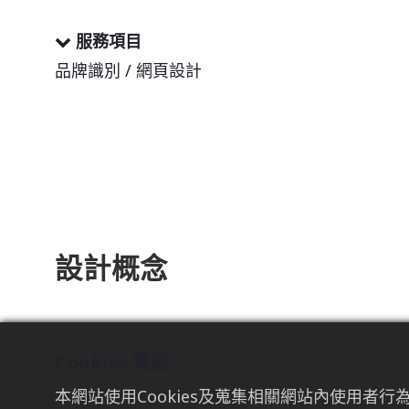
服務項目
品牌識別 / 網頁設計
設計概念
Cookies 資訊
本網站使用Cookies及蒐集相關網站內使用