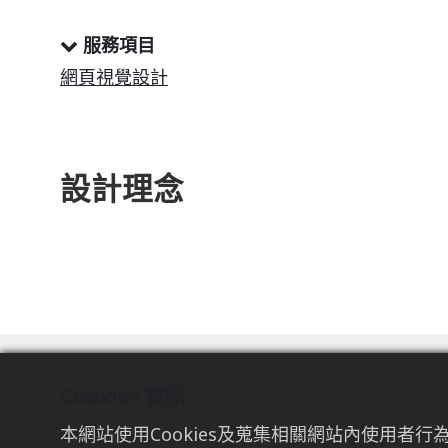
服務項目
網頁視覺設計
設計理念
Cookies 資訊
本網站使用Cookies及蒐集相關網站內使用