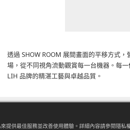
透過 SHOW ROOM 展間畫面的平移方
場，從不同視角流動觀賞每一台機器。每一個
LIH 品牌的精湛工藝與卓越品質。
者行為來提供最佳服務並改善使用體驗。詳細內容請參閱隱