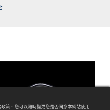
站
私權政策。您可以隨時變更您是否同意本網站使用