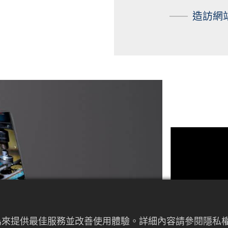
造訪網
者行為來提供最佳服務並改善使用體驗。詳細內容請參閱隱