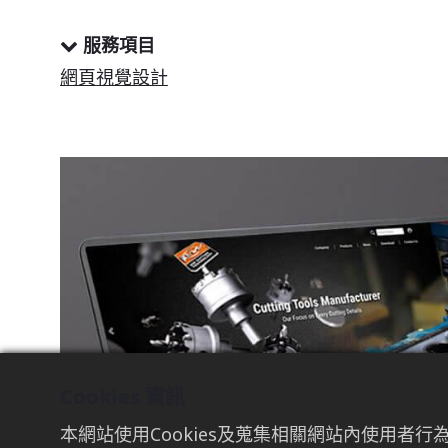
服務項目
網頁視覺設計
Cookies 資訊
本網站使用Cookies及蒐集相關網站內使用