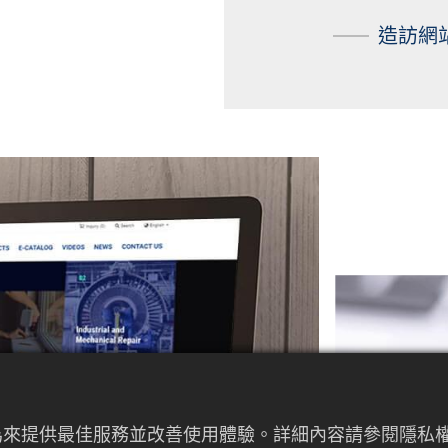
造訪網
者行為來提供最佳服務並改善使用體驗。詳細內容請參閱隱