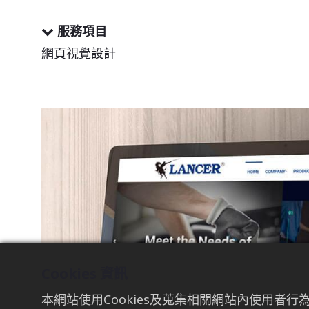
服務項目
網頁視覺設計
Cookies 資訊
本網站使用Cookies及蒐集相關網站內使用