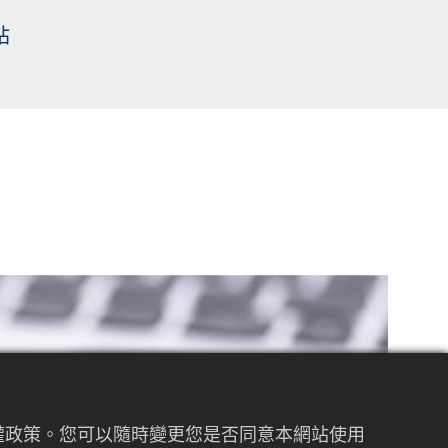
站
私權政策。您可以隨時變更您是否同意本網站使用