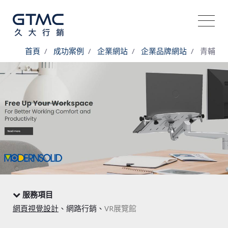
首頁
成功案例
企業網站
企業品牌網站
青輔
服務項目
網頁視覺設計
、網路行銷、
VR展覽館