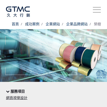
首頁
成功案例
企業網站
企業品牌網站
榮樹
服務項目
網頁視覺設計