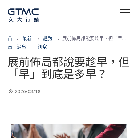
首
最新
趨勢
展前佈局都說要趁早，但「早」到底是多早？
頁
消息
洞察
展前佈局都說要趁早，但
「早」到底是多早？
2026/03/18