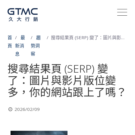
首
最
趨
搜尋結果頁 (SERP) 變了：圖片與影片版位變多，你的網站跟上了嗎？
頁
新消
勢洞
息
察
搜尋結果頁 (SERP) 變
了：圖片與影片版位變
多，你的網站跟上了嗎？
2026/02/09