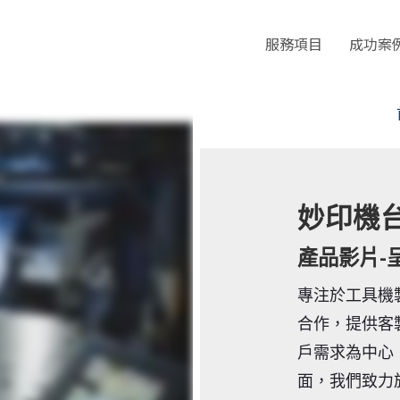
服務項目
成功案
妙印機
產品影片-
專注於工具機
合作，提供客
戶需求為中心
面，我們致力