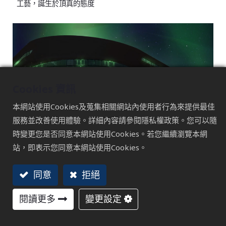
工藝，誕生於頂真的態度
Cookies 資訊
本網站使用Cookies及蒐集相關網站內使用者行為來提供最佳
服務並改善使用體驗。詳細內容請參閱隱私權政策。您可以隨
時變更您是否同意本網站使用Cookies。若您繼續瀏覽本網
站，即表示您同意本網站使用Cookies。
台中精機
精機造極 匯聚非凡
同意
拒絕
閱讀更多
變更設定