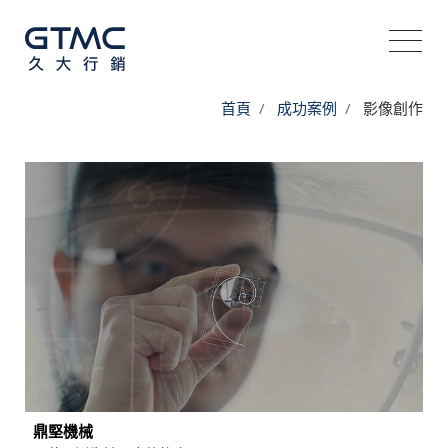
首頁
成功案例
影像創作
鼎堅機械