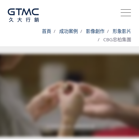
首頁
成功案例
影像創作
形象影片
CBG忠柏集團