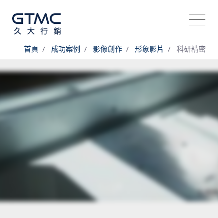
首頁
成功案例
影像創作
形象影片
科研精密