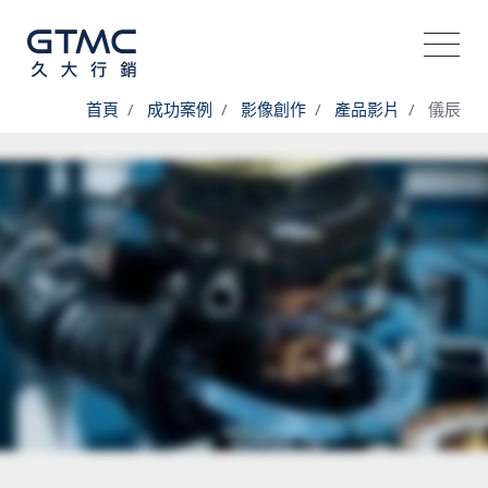
首頁
成功案例
影像創作
產品影片
儀辰