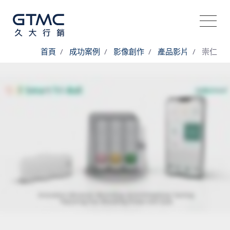
首頁
成功案例
影像創作
產品影片
崇仁