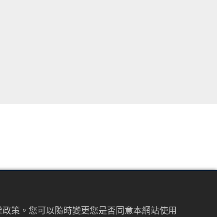
FOLLOW US
私權政策。您可以隨時變更您是否同意本網站使用