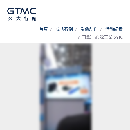
首頁
成功案例
影像創作
活動紀實
​直擊！心源工業 SYIC