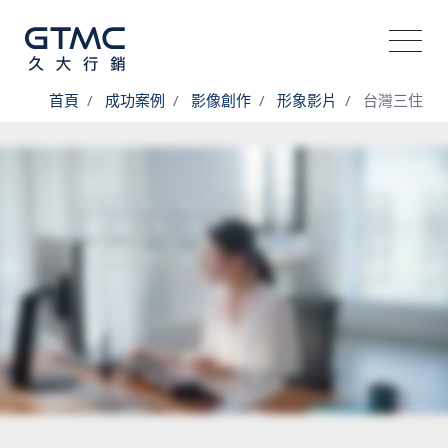
首頁
成功案例
影像創作
形象影片
台灣三住