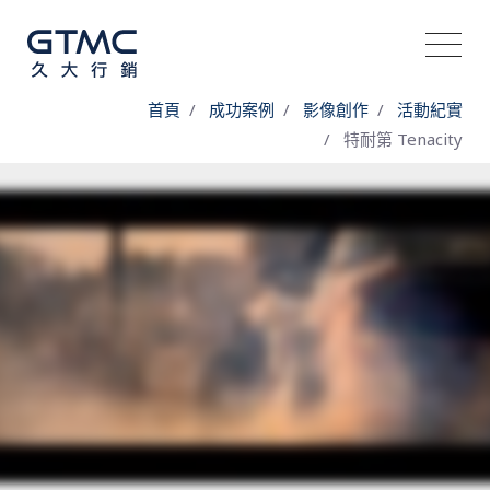
首頁
成功案例
影像創作
活動紀實
特耐第 Tenacity