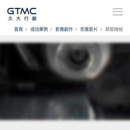
首頁
成功案例
影像創作
形象影片
鼎堅機械