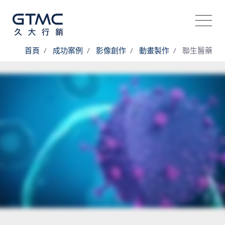
首頁
成功案例
影像創作
動畫製作
聯生醫藥