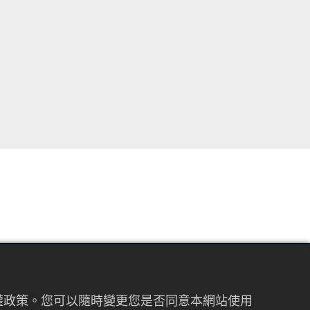
FOLLOW US
私權政策。您可以隨時變更您是否同意本網站使用