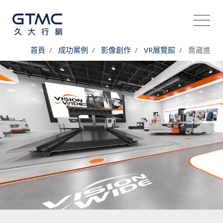
首頁
成功案例
影像創作
VR展覽館
喬崴進