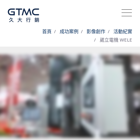
首頁
成功案例
影像創作
活動紀實
崴立電機 WELE