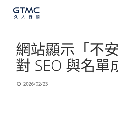
網站顯示「不安
對 SEO 與名
2026/02/23