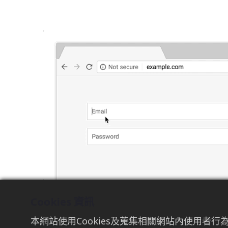
圖片來源：
WoTrus
Cookies 資訊
本網站使用Cookies及蒐集相關網站內使用